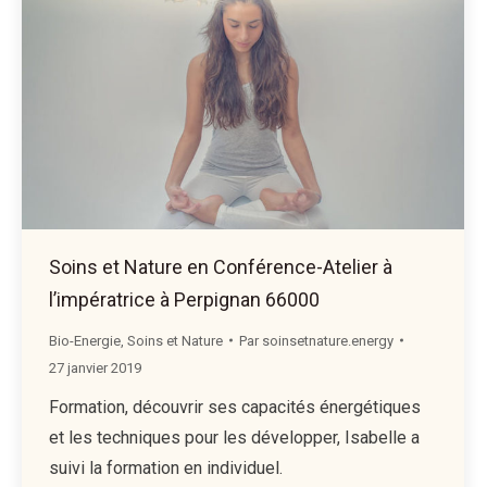
Soins et Nature en Conférence-Atelier à
l’impératrice à Perpignan 66000
Bio-Energie
,
Soins et Nature
Par
soinsetnature.energy
27 janvier 2019
Formation, découvrir ses capacités énergétiques
et les techniques pour les développer, Isabelle a
suivi la formation en individuel.