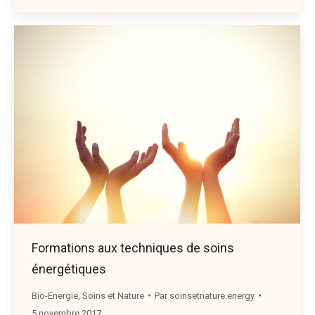
Formations aux techniques de soins
énergétiques
Bio-Energie
,
Soins et Nature
Par
soinsetnature.energy
5 novembre 2017