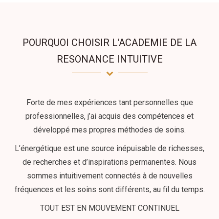
POURQUOI CHOISIR L'ACADEMIE DE LA
RESONANCE INTUITIVE
Forte de mes expériences tant personnelles que
professionnelles, j’ai acquis des compétences et
développé mes propres méthodes de soins.
L’énergétique est une source inépuisable de richesses,
de recherches et d’inspirations permanentes. Nous
sommes intuitivement connectés à de nouvelles
fréquences et les soins sont différents, au fil du temps.
TOUT EST EN MOUVEMENT CONTINUEL