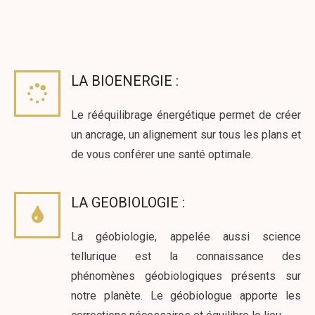
LA BIOENERGIE :
Le rééquilibrage énergétique permet de créer
un ancrage, un alignement sur tous les plans et
de vous conférer une santé optimale.
LA GEOBIOLOGIE :
La géobiologie, appelée aussi science
tellurique est la connaissance des
phénomènes géobiologiques présents sur
notre planète. Le géobiologue apporte les