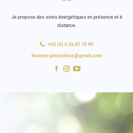
Je propose des soins énergétiques en présence et à
distance.
+33 (0) 6 26 87 73 90
bioenergieintuitive@gmail.com
Facebook
Instagram