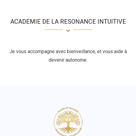
ACADEMIE DE LA RESONANCE INTUITIVE
Je vous accompagne avec bienveillance, et vous aide à
devenir autonome.