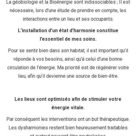
La géobiologie et la Bioénergie sont indissociables ; Il est
nécessaire, lors d’une étude de prendre en compte, les
interactions entre un lieu et ses occupants.
L’installation d’un état d’harmonie constitue
l’essentiel de mes soins.
Pour se sentir bien dans son habitat, il est important qu’il
réponde à vos besoins, ainsi qu’à celui d’une bonne
circulation de l’énergie. Ma priorité est de régénérer votre
lieu, afin qu’il devienne une source de bien-être.
Les lieux sont optimisés afin de stimuler votre
énergie vitale.
Par conséquent les interventions ont un but thérapeutique.
Les dysharmonies restent bien heureusement traitables