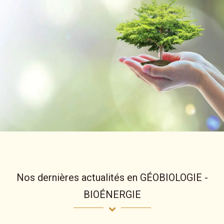
Nos dernières actualités en GÉOBIOLOGIE -
BIOÉNERGIE