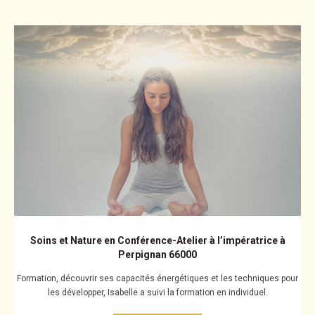
Soins et Nature en Conférence-Atelier à l’impératrice à
Perpignan 66000
Formation, découvrir ses capacités énergétiques et les techniques pour
les développer, Isabelle a suivi la formation en individuel.