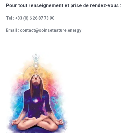
Pour tout renseignement et prise de rendez-vous :
Tel : +33 (0) 6 26 87 73 90
Email : contact@soinsetnature.energy