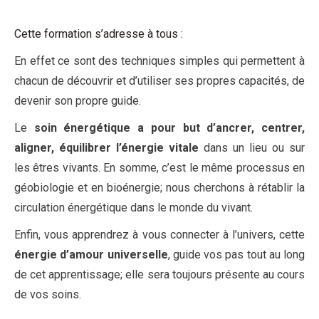
Cette formation s’adresse à tous :
En effet ce sont des techniques simples qui permettent à
chacun de découvrir et d’utiliser ses propres capacités, de
devenir son propre guide.
Le
soin énergétique a pour but d’ancrer, centrer,
aligner, équilibrer l’énergie vitale
dans un lieu ou sur
les êtres vivants. En somme, c’est le même processus en
géobiologie et en bioénergie; nous cherchons à rétablir la
circulation énergétique dans le monde du vivant.
Enfin, vous apprendrez à vous connecter à l’univers, cette
énergie d’amour universelle
, guide vos pas tout au long
de cet apprentissage; elle sera toujours présente au cours
de vos soins.