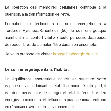
La libération des mémoires cellulaires contribue à la
guérison, à la transformation de l’être.
Formation aux techniques de soins énergétiques à
Tordères Pyrénées-Orientales (66); le soin énergétique
maintient « un confort vital » à toute personne désireuse;
de rééquilibrer, de stimuler l’Etre dans son ensemble.
Je vous propose de visiter
la page bioénergie du site
.
Le soin énergétique dans l’habitat
:
Un équilibrage énergétique nourrit et structure votre
espace de vie, induisant un état d’harmonie. D’autre part, il
est donc nécessaire de corriger et rétablir l’équilibre des
énergies cosmiques; et telluriques puisque nous rentrons
en résonance avec notre environnement.