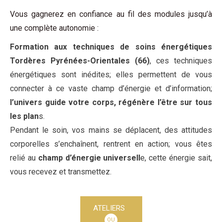
Vous gagnerez en confiance au fil des modules jusqu’à
une complète autonomie :
Formation aux techniques de soins énergétiques
Tordères Pyrénées-Orientales (66)
, ces techniques
énergétiques sont inédites; elles permettent de vous
connecter à ce vaste champ d’énergie et d’information;
l’univers guide votre corps, régénère l’être sur tous
les plan
s.
Pendant le soin, vos mains se déplacent, des attitudes
corporelles s’enchaînent, rentrent en action; vous êtes
relié au
champ d’énergie universell
e, cette énergie sait,
vous recevez et transmettez.
ATELIERS
OU