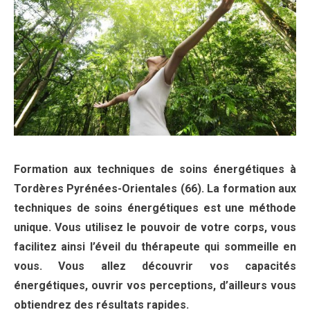
Formation aux techniques de soins énergétiques à
Tordères Pyrénées-Orientales (66). La formation aux
techniques de soins énergétiques est une méthode
unique. Vous utilisez le pouvoir de votre corps, vous
facilitez ainsi l’éveil du thérapeute qui sommeille en
vous. Vous allez découvrir vos capacités
énergétiques, ouvrir vos perceptions, d’ailleurs vous
obtiendrez des résultats rapides.