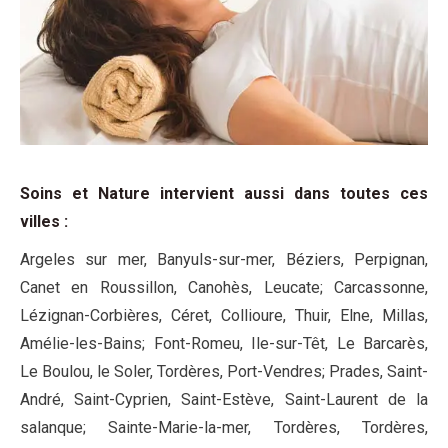
Soins et Nature intervient aussi dans toutes ces
villes
:
Argeles sur mer, Banyuls-sur-mer, Béziers, Perpignan,
Canet en Roussillon, Canohès, Leucate; Carcassonne,
Lézignan-Corbières, Céret, Collioure, Thuir, Elne, Millas,
Amélie-les-Bains; Font-Romeu, Ile-sur-Têt, Le Barcarès,
Le Boulou, le Soler, Tordères, Port-Vendres; Prades, Saint-
André, Saint-Cyprien, Saint-Estève, Saint-Laurent de la
salanque; Sainte-Marie-la-mer, Tordères, Tordères,