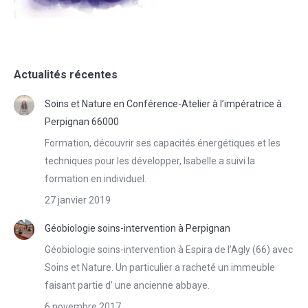
Actualités récentes
Soins et Nature en Conférence-Atelier à l’impératrice à
Perpignan 66000
Formation, découvrir ses capacités énergétiques et les
techniques pour les développer, Isabelle a suivi la
formation en individuel.
27 janvier 2019
Géobiologie soins-intervention à Perpignan
Géobiologie soins-intervention à Espira de l’Agly (66) avec
Soins et Nature. Un particulier a racheté un immeuble
faisant partie d’ une ancienne abbaye.
6 novembre 2017