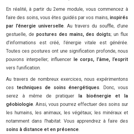
En réalité, à partir du 2eme module, vous commencez à
faire des soins, vous êtes guidés par vos mains,
inspirés
par l’énergie universelle
. Au travers du souffle, d’une
gestuelle, de
postures des mains, des doigts
; un flux
d’informations est créé, l’énergie vitale est générée.
Toutes ces postures ont une signification profonde, nous
pouvons interpeller; influencer
le corps, l’âme, l’esprit
vers l’unification.
Au travers de nombreux exercices, nous expérimentons
ces
techniques de soins énergétiques
. Donc, vous
serez à même de pratiquer
la bioénergie et la
géobiologie
. Ainsi, vous pourrez effectuer des soins sur
les humains, les animaux, les végétaux; les minéraux et
notamment dans l’habitat. Vous apprendrez à faire des
soins à distance et en présence
.