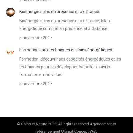
Bioénergie soins en présence et à distance
Bioénergie soins en présence et à distance, bilan
énergétique complet en présence et à distance.
5 novembre 2017
Formations aux techniques de soins énergétiques
Formation, découvrir ses capacités énergétiques et les
techniques pour les développer, Isabelle a suivi la
formation en individuel.
5 novembre 2017
© Soins et Nature 2022. All rights reserved Agencement et
référencement
Ultimat Concept Web