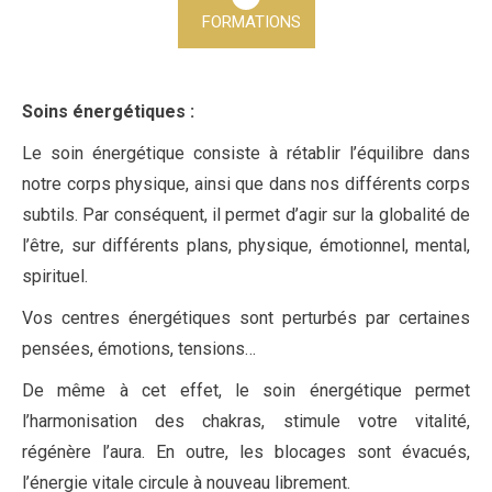
FORMATIONS
Soins énergétiques :
Le soin énergétique consiste à rétablir l’équilibre dans
notre corps physique, ainsi que dans nos différents corps
subtils. Par conséquent, il permet d’agir sur la globalité de
l’être, sur différents plans, physique, émotionnel, mental,
spirituel.
Vos centres énergétiques sont perturbés par certaines
pensées, émotions, tensions…
De même à cet effet, le soin énergétique permet
l’harmonisation des chakras, stimule votre vitalité,
régénère l’aura. En outre, les blocages sont évacués,
l’énergie vitale circule à nouveau librement.