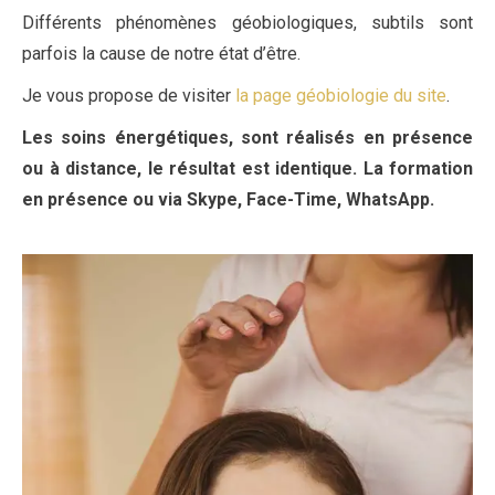
Différents phénomènes géobiologiques, subtils sont
parfois la cause de notre état d’être.
Je vous propose de visiter
la page géobiologie du site
.
Les soins énergétiques, sont réalisés en présence
ou à distance, le résultat est identique. La formation
en présence ou via Skype, Face-Time, WhatsApp.