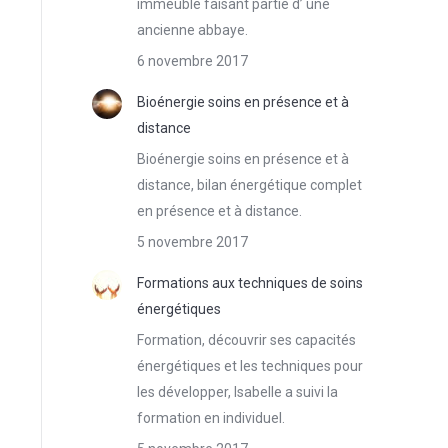
immeuble faisant partie d’ une
ancienne abbaye.
6 novembre 2017
Bioénergie soins en présence et à
distance
Bioénergie soins en présence et à
distance, bilan énergétique complet
en présence et à distance.
5 novembre 2017
Formations aux techniques de soins
énergétiques
Formation, découvrir ses capacités
énergétiques et les techniques pour
les développer, Isabelle a suivi la
formation en individuel.