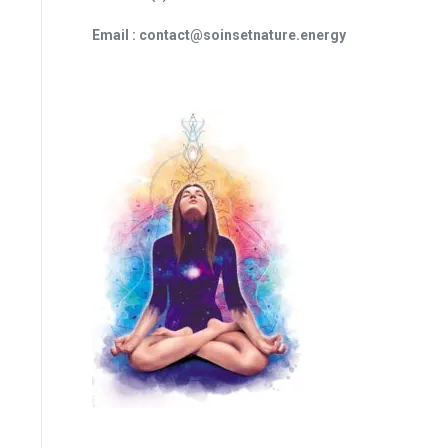
Email : contact@soinsetnature.energy