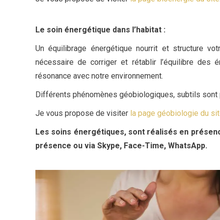
Le soin énergétique dans l’habitat
:
Un équilibrage énergétique nourrit et structure vo
nécessaire de corriger et rétablir l’équilibre des
résonance avec notre environnement.
Différents phénomènes géobiologiques, subtils sont pa
Je vous propose de visiter
la page géobiologie du si
Les soins énergétiques, sont réalisés en présence
présence ou via Skype, Face-Time, WhatsApp.