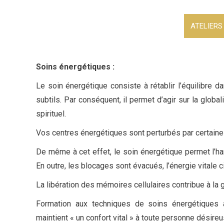
ATELIERS
Soins énergétiques :
Le soin énergétique consiste à rétablir l’équilibre 
subtils. Par conséquent, il permet d’agir sur la global
spirituel.
Vos centres énergétiques sont perturbés par certain
De même à cet effet, le soin énergétique permet l’har
En outre, les blocages sont évacués, l’énergie vitale c
La libération des mémoires cellulaires contribue à la gu
Formation aux techniques de soins énergétiques 
maintient « un confort vital » à toute personne désireu