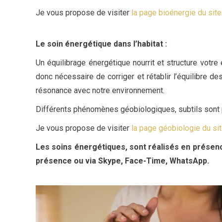
Je vous propose de visiter
la page bioénergie du site
Le soin énergétique dans l’habitat
:
Un équilibrage énergétique nourrit et structure votre 
donc nécessaire de corriger et rétablir l’équilibre d
résonance avec notre environnement.
Différents phénomènes géobiologiques, subtils sont pa
Je vous propose de visiter
la page géobiologie du si
Les soins énergétiques, sont réalisés en présence
présence ou via Skype, Face-Time, WhatsApp.