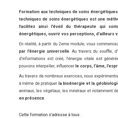
Formation aux techniques de soins énergétiques
techniques de soins énergétiques est une méthod
facilitez ainsi l’éveil du thérapeute qui s
énergétiques, ouvrir vos perceptions, d’ailleurs 
En réalité, à partir du 2eme module, vous commence
par l’énergie universelle
. Au travers du souffle, 
d’informations est créé, l’énergie vitale est génér
pouvons interpeller; influencer
le corps, l’âme, l’espr
Au travers de nombreux exercices, nous expériment
à même de pratiquer
la bioénergie et la géobiologi
animaux, les végétaux; les minéraux et notamment da
en présence
.
Cette formation s’adresse à tous :