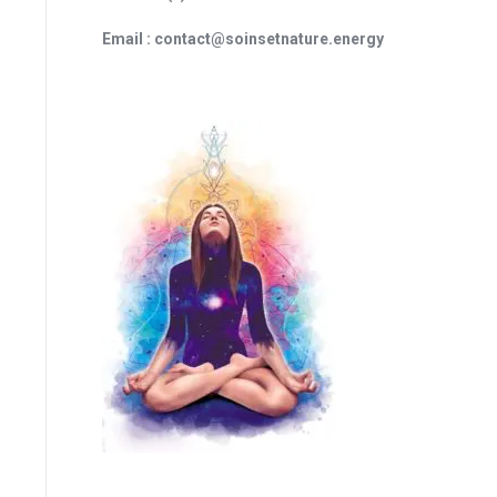
Email : contact@soinsetnature.energy