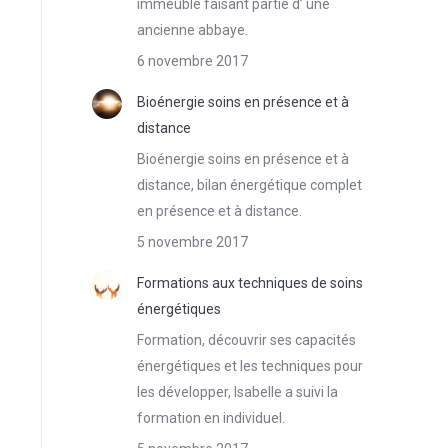
immeuble faisant partie d’ une
ancienne abbaye.
6 novembre 2017
Bioénergie soins en présence et à
distance
Bioénergie soins en présence et à
distance, bilan énergétique complet
en présence et à distance.
5 novembre 2017
Formations aux techniques de soins
énergétiques
Formation, découvrir ses capacités
énergétiques et les techniques pour
les développer, Isabelle a suivi la
formation en individuel.