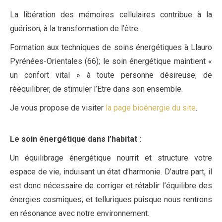
La libération des mémoires cellulaires contribue à la
guérison, à la transformation de l’être.
Formation aux techniques de soins énergétiques à Llauro
Pyrénées-Orientales (66); le soin énergétique maintient «
un confort vital » à toute personne désireuse; de
rééquilibrer, de stimuler l’Etre dans son ensemble.
Je vous propose de visiter
la page bioénergie du site
.
Le soin énergétique dans l’habitat
:
Un équilibrage énergétique nourrit et structure votre
espace de vie, induisant un état d’harmonie. D’autre part, il
est donc nécessaire de corriger et rétablir l’équilibre des
énergies cosmiques; et telluriques puisque nous rentrons
en résonance avec notre environnement.