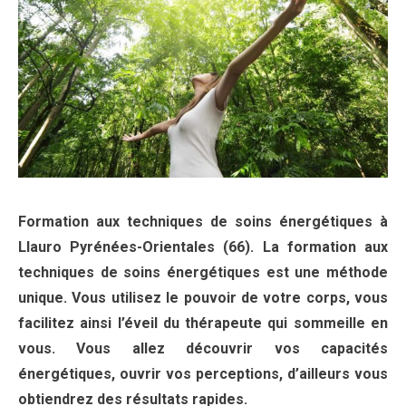
Formation aux techniques de soins énergétiques à
Llauro Pyrénées-Orientales (66). La formation aux
techniques de soins énergétiques est une méthode
unique. Vous utilisez le pouvoir de votre corps, vous
facilitez ainsi l’éveil du thérapeute qui sommeille en
vous. Vous allez découvrir vos capacités
énergétiques, ouvrir vos perceptions, d’ailleurs vous
obtiendrez des résultats rapides.