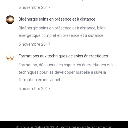
6 novembre 2017
Bioénergie soins en présence et à distance
Bioénergie soins en présence et à distance, bilan
énergétique complet en présence et à distance.
5 novembre 2017
Formations aux techniques de soins énergétiques
Formation, découvrir ses capacités énergétiques et les
techniques pour les développer, Isabelle a suivi la
formation en individuel.
5 novembre 2017
© Soins et Nature 2022. All rights reserved Agencement et