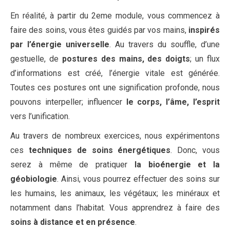
En réalité, à partir du 2eme module, vous commencez à
faire des soins, vous êtes guidés par vos mains,
inspirés
par l’énergie universelle
. Au travers du souffle, d’une
gestuelle, de
postures des mains, des doigts
; un flux
d’informations est créé, l’énergie vitale est générée.
Toutes ces postures ont une signification profonde, nous
pouvons interpeller; influencer
le corps, l’âme, l’esprit
vers l’unification.
Au travers de nombreux exercices, nous expérimentons
ces
techniques de soins énergétiques
. Donc, vous
serez à même de pratiquer
la bioénergie et la
géobiologie
. Ainsi, vous pourrez effectuer des soins sur
les humains, les animaux, les végétaux; les minéraux et
notamment dans l’habitat. Vous apprendrez à faire des
soins à distance et en présence
.