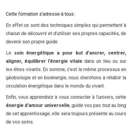
Cette formation s’adresse à tous :
En effet ce sont des techniques simples qui permettent à
chacun de découvrir et d’utiliser ses propres capacités, de
devenir son propre guide.
Le
soin énergétique a pour but d’ancrer, centrer,
aligner, équilibrer l’énergie vitale
dans un lieu ou sur
les êtres vivants. En somme, c’est le même processus en
géobiologie et en bioénergie; nous cherchons à rétablir la
circulation énergétique dans le monde du vivant.
Enfin, vous apprendrez à vous connecter à l’univers, cette
énergie d’amour universelle
, guide vos pas tout au long
de cet apprentissage; elle sera toujours présente au cours
de vos soins.