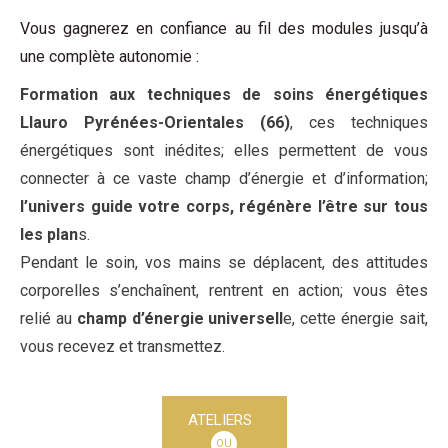
Vous gagnerez en confiance au fil des modules jusqu’à
une complète autonomie :
Formation aux techniques de soins énergétiques
Llauro Pyrénées-Orientales (66)
, ces techniques
énergétiques sont inédites; elles permettent de vous
connecter à ce vaste champ d’énergie et d’information;
l’univers guide votre corps, régénère l’être sur tous
les plan
s.
Pendant le soin, vos mains se déplacent, des attitudes
corporelles s’enchaînent, rentrent en action; vous êtes
relié au
champ d’énergie universell
e, cette énergie sait,
vous recevez et transmettez.
ATELIERS
OU