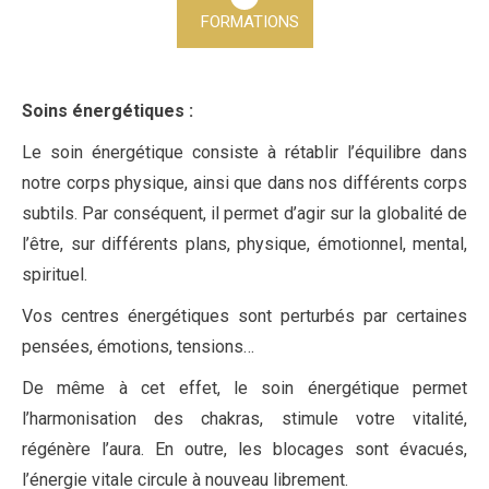
FORMATIONS
Soins énergétiques :
Le soin énergétique consiste à rétablir l’équilibre dans
notre corps physique, ainsi que dans nos différents corps
subtils. Par conséquent, il permet d’agir sur la globalité de
l’être, sur différents plans, physique, émotionnel, mental,
spirituel.
Vos centres énergétiques sont perturbés par certaines
pensées, émotions, tensions…
De même à cet effet, le soin énergétique permet
l’harmonisation des chakras, stimule votre vitalité,
régénère l’aura. En outre, les blocages sont évacués,
l’énergie vitale circule à nouveau librement.