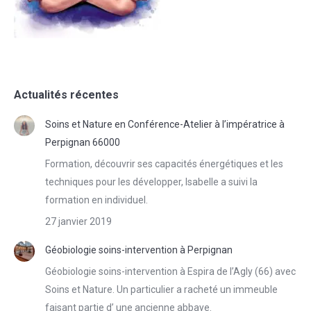
Actualités récentes
Soins et Nature en Conférence-Atelier à l’impératrice à
Perpignan 66000
Formation, découvrir ses capacités énergétiques et les
techniques pour les développer, Isabelle a suivi la
formation en individuel.
27 janvier 2019
Géobiologie soins-intervention à Perpignan
Géobiologie soins-intervention à Espira de l’Agly (66) avec
Soins et Nature. Un particulier a racheté un immeuble
faisant partie d’ une ancienne abbaye.