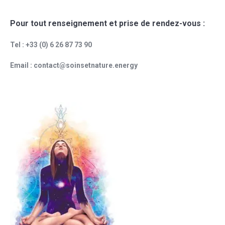
Pour tout renseignement et prise de rendez-vous :
Tel : +33 (0) 6 26 87 73 90
Email : contact@soinsetnature.energy