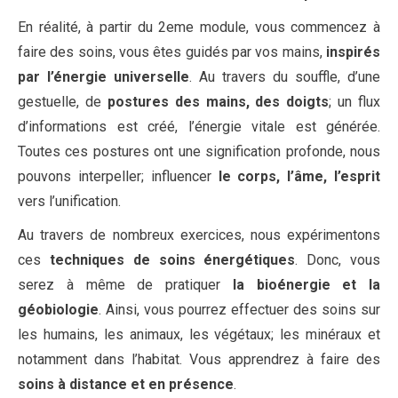
En réalité, à partir du 2eme module, vous commencez à
faire des soins, vous êtes guidés par vos mains,
inspirés
par l’énergie universelle
. Au travers du souffle, d’une
gestuelle, de
postures des mains, des doigts
; un flux
d’informations est créé, l’énergie vitale est générée.
Toutes ces postures ont une signification profonde, nous
pouvons interpeller; influencer
le corps, l’âme, l’esprit
vers l’unification.
Au travers de nombreux exercices, nous expérimentons
ces
techniques de soins énergétiques
. Donc, vous
serez à même de pratiquer
la bioénergie et la
géobiologie
. Ainsi, vous pourrez effectuer des soins sur
les humains, les animaux, les végétaux; les minéraux et
notamment dans l’habitat. Vous apprendrez à faire des
soins à distance et en présence
.