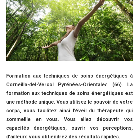
Formation aux techniques de soins énergétiques à
Corneilla-del-Vercol Pyrénées-Orientales (66). La
formation aux techniques de soins énergétiques est
une méthode unique. Vous utilisez le pouvoir de votre
corps, vous facilitez ainsi l’éveil du thérapeute qui
sommeille en vous. Vous allez découvrir vos
capacités énergétiques, ouvrir vos perceptions,
d’ailleurs vous obtiendrez des résultats rapides.