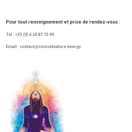
Pour tout renseignement et prise de rendez-vous :
Tel : +33 (0) 6 26 87 73 90
Email : contact@soinsetnature.energy