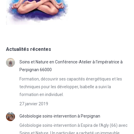
Actualités récentes
Soins et Nature en Conférence-Atelier à l’impératrice à
Perpignan 66000
Formation, découvrir ses capacités énergétiques et les
techniques pour les développer, Isabelle a suivi la
formation en individuel.
27 janvier 2019
Géobiologie soins-intervention à Perpignan
Géobiologie soins-intervention à Espira de l’Agly (66) avec
Soins et Nature. Un particulier a racheté un immeuble