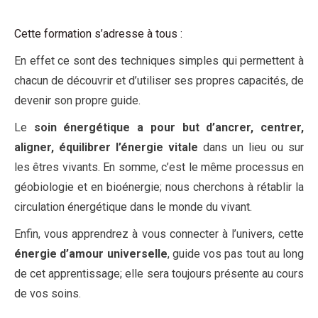
Cette formation s’adresse à tous :
En effet ce sont des techniques simples qui permettent à
chacun de découvrir et d’utiliser ses propres capacités, de
devenir son propre guide.
Le
soin énergétique a pour but d’ancrer, centrer,
aligner, équilibrer l’énergie vitale
dans un lieu ou sur
les êtres vivants. En somme, c’est le même processus en
géobiologie et en bioénergie; nous cherchons à rétablir la
circulation énergétique dans le monde du vivant.
Enfin, vous apprendrez à vous connecter à l’univers, cette
énergie d’amour universelle
, guide vos pas tout au long
de cet apprentissage; elle sera toujours présente au cours
de vos soins.