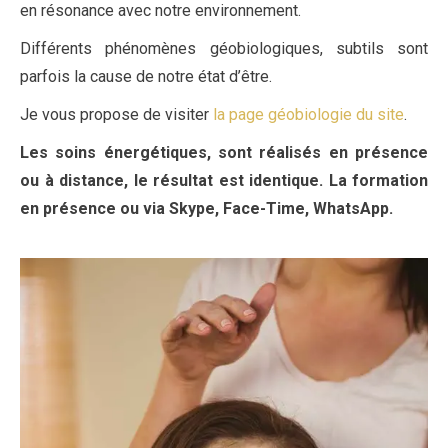
en résonance avec notre environnement.
Différents phénomènes géobiologiques, subtils sont
parfois la cause de notre état d’être.
Je vous propose de visiter
la page géobiologie du site
.
Les soins énergétiques, sont réalisés en présence
ou à distance, le résultat est identique. La formation
en présence ou via Skype, Face-Time, WhatsApp.