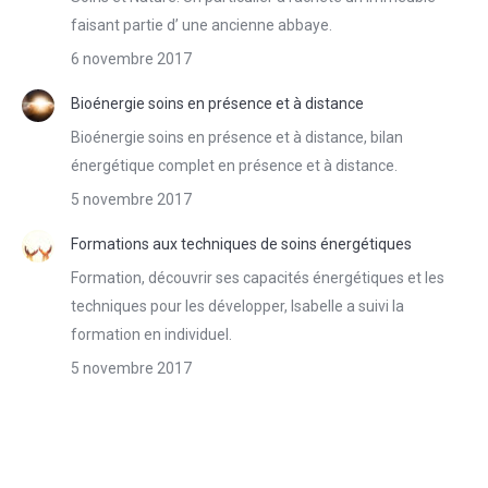
faisant partie d’ une ancienne abbaye.
6 novembre 2017
Bioénergie soins en présence et à distance
Bioénergie soins en présence et à distance, bilan
énergétique complet en présence et à distance.
5 novembre 2017
Formations aux techniques de soins énergétiques
Formation, découvrir ses capacités énergétiques et les
techniques pour les développer, Isabelle a suivi la
formation en individuel.
5 novembre 2017