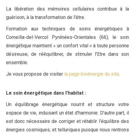
La libération des mémoires cellulaires contribue à la
guérison, à la transformation de l’être.
Formation aux techniques de soins énergétiques à
Corneilla-del-Vercol Pyrénées-Orientales (66); le soin
énergétique maintient « un confort vital » à toute personne
désireuse; de rééquilibrer, de stimuler l’Etre dans son
ensemble.
Je vous propose de visiter
la page bioénergie du site
.
Le soin énergétique dans l’habitat
:
Un équilibrage énergétique nourrit et structure votre
espace de vie, induisant un état d’harmonie. D’autre part, il
est donc nécessaire de corriger et rétablir l’équilibre des
énergies cosmiques; et telluriques puisque nous rentrons