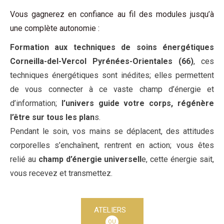
Vous gagnerez en confiance au fil des modules jusqu’à
une complète autonomie :
Formation aux techniques de soins énergétiques
Corneilla-del-Vercol Pyrénées-Orientales (66)
, ces
techniques énergétiques sont inédites; elles permettent
de vous connecter à ce vaste champ d’énergie et
d’information;
l’univers guide votre corps, régénère
l’être sur tous les plan
s.
Pendant le soin, vos mains se déplacent, des attitudes
corporelles s’enchaînent, rentrent en action; vous êtes
relié au
champ d’énergie universell
e, cette énergie sait,
vous recevez et transmettez.
ATELIERS
OU