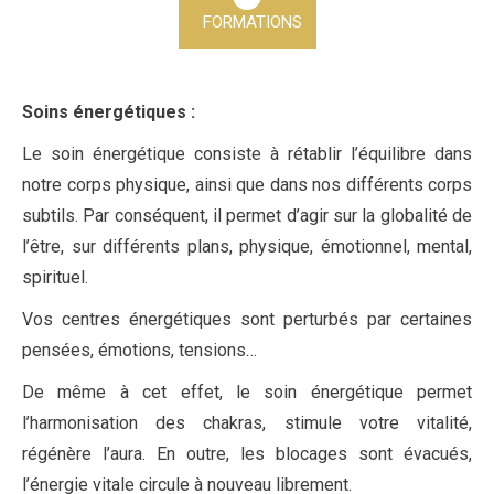
FORMATIONS
Soins énergétiques :
Le soin énergétique consiste à rétablir l’équilibre dans
notre corps physique, ainsi que dans nos différents corps
subtils. Par conséquent, il permet d’agir sur la globalité de
l’être, sur différents plans, physique, émotionnel, mental,
spirituel.
Vos centres énergétiques sont perturbés par certaines
pensées, émotions, tensions…
De même à cet effet, le soin énergétique permet
l’harmonisation des chakras, stimule votre vitalité,
régénère l’aura. En outre, les blocages sont évacués,
l’énergie vitale circule à nouveau librement.