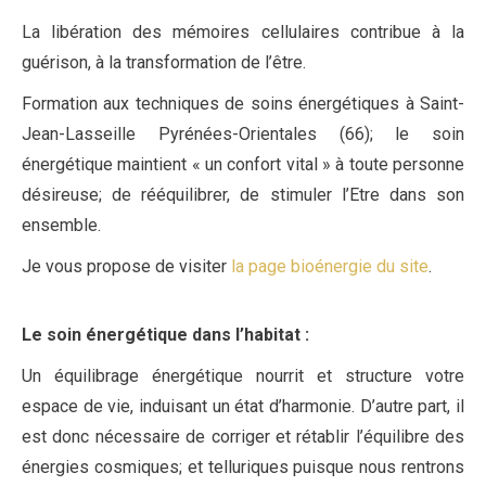
La libération des mémoires cellulaires contribue à la
guérison, à la transformation de l’être.
Formation aux techniques de soins énergétiques à Saint-
Jean-Lasseille Pyrénées-Orientales (66); le soin
énergétique maintient « un confort vital » à toute personne
désireuse; de rééquilibrer, de stimuler l’Etre dans son
ensemble.
Je vous propose de visiter
la page bioénergie du site
.
Le soin énergétique dans l’habitat
:
Un équilibrage énergétique nourrit et structure votre
espace de vie, induisant un état d’harmonie. D’autre part, il
est donc nécessaire de corriger et rétablir l’équilibre des
énergies cosmiques; et telluriques puisque nous rentrons