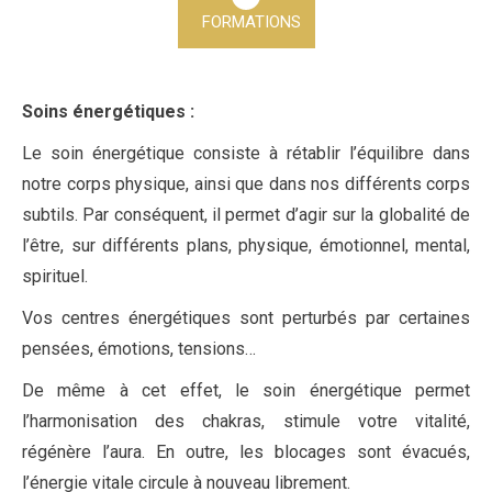
FORMATIONS
Soins énergétiques :
Le soin énergétique consiste à rétablir l’équilibre dans
notre corps physique, ainsi que dans nos différents corps
subtils. Par conséquent, il permet d’agir sur la globalité de
l’être, sur différents plans, physique, émotionnel, mental,
spirituel.
Vos centres énergétiques sont perturbés par certaines
pensées, émotions, tensions…
De même à cet effet, le soin énergétique permet
l’harmonisation des chakras, stimule votre vitalité,
régénère l’aura. En outre, les blocages sont évacués,
l’énergie vitale circule à nouveau librement.