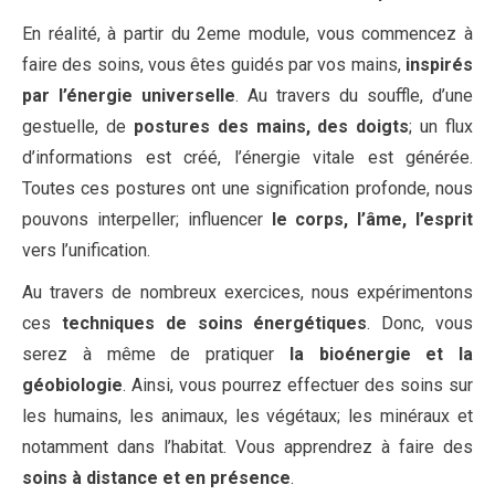
En réalité, à partir du 2eme module, vous commencez à
faire des soins, vous êtes guidés par vos mains,
inspirés
par l’énergie universelle
. Au travers du souffle, d’une
gestuelle, de
postures des mains, des doigts
; un flux
d’informations est créé, l’énergie vitale est générée.
Toutes ces postures ont une signification profonde, nous
pouvons interpeller; influencer
le corps, l’âme, l’esprit
vers l’unification.
Au travers de nombreux exercices, nous expérimentons
ces
techniques de soins énergétiques
. Donc, vous
serez à même de pratiquer
la bioénergie et la
géobiologie
. Ainsi, vous pourrez effectuer des soins sur
les humains, les animaux, les végétaux; les minéraux et
notamment dans l’habitat. Vous apprendrez à faire des
soins à distance et en présence
.