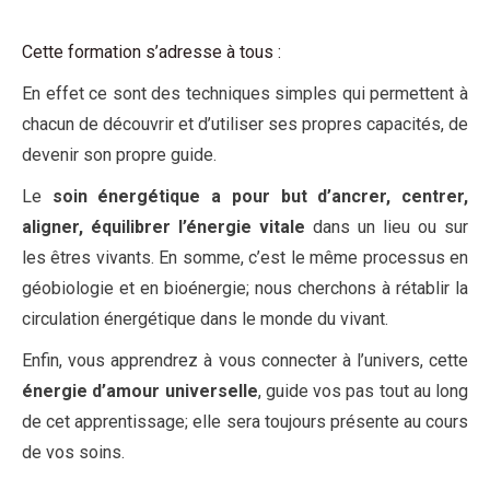
Cette formation s’adresse à tous :
En effet ce sont des techniques simples qui permettent à
chacun de découvrir et d’utiliser ses propres capacités, de
devenir son propre guide.
Le
soin énergétique a pour but d’ancrer, centrer,
aligner, équilibrer l’énergie vitale
dans un lieu ou sur
les êtres vivants. En somme, c’est le même processus en
géobiologie et en bioénergie; nous cherchons à rétablir la
circulation énergétique dans le monde du vivant.
Enfin, vous apprendrez à vous connecter à l’univers, cette
énergie d’amour universelle
, guide vos pas tout au long
de cet apprentissage; elle sera toujours présente au cours
de vos soins.