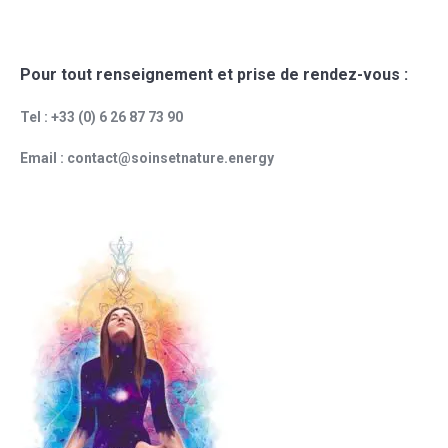
Pour tout renseignement et prise de rendez-vous :
Tel : +33 (0) 6 26 87 73 90
Email : contact@soinsetnature.energy