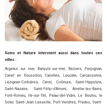
Soins et Nature intervient aussi dans toutes ces
villes
:
Argeles sur mer, Banyuls-sur-mer, Béziers, Perpignan,
Canet en Roussillon, Canohès, Leucate; Carcassonne,
Lézignan-Corbières, Céret, Collioure, Saint-Hippolyte,
Saint-Nazaire, Saint-Féliu-d’Amont, Amélie-les-Bains;
Font-Romeu, Ile-sur-Têt, Palau-del-Vidre, Le Boulou, le
Soler, Saint-Jean-Lasseille, Port-Vendres; Prades, Saint-