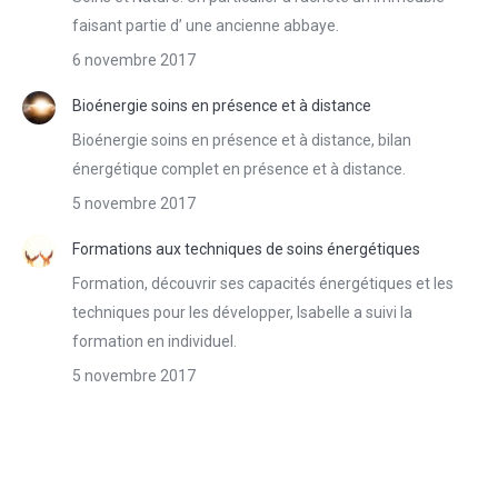
faisant partie d’ une ancienne abbaye.
6 novembre 2017
Bioénergie soins en présence et à distance
Bioénergie soins en présence et à distance, bilan
énergétique complet en présence et à distance.
5 novembre 2017
Formations aux techniques de soins énergétiques
Formation, découvrir ses capacités énergétiques et les
techniques pour les développer, Isabelle a suivi la
formation en individuel.
5 novembre 2017