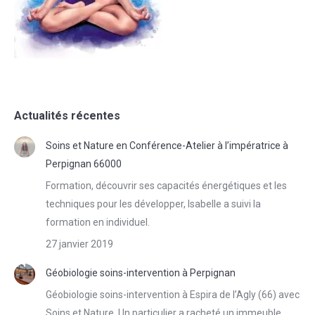
Actualités récentes
Soins et Nature en Conférence-Atelier à l’impératrice à
Perpignan 66000
Formation, découvrir ses capacités énergétiques et les
techniques pour les développer, Isabelle a suivi la
formation en individuel.
27 janvier 2019
Géobiologie soins-intervention à Perpignan
Géobiologie soins-intervention à Espira de l’Agly (66) avec
Soins et Nature. Un particulier a racheté un immeuble