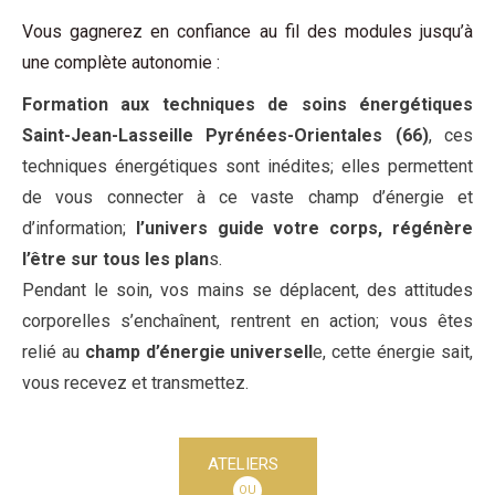
Vous gagnerez en confiance au fil des modules jusqu’à
une complète autonomie :
Formation aux techniques de soins énergétiques
Saint-Jean-Lasseille Pyrénées-Orientales (66)
, ces
techniques énergétiques sont inédites; elles permettent
de vous connecter à ce vaste champ d’énergie et
d’information;
l’univers guide votre corps, régénère
l’être sur tous les plan
s.
Pendant le soin, vos mains se déplacent, des attitudes
corporelles s’enchaînent, rentrent en action; vous êtes
relié au
champ d’énergie universell
e, cette énergie sait,
vous recevez et transmettez.
ATELIERS
OU