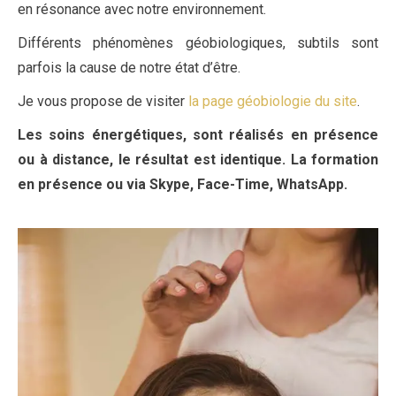
en résonance avec notre environnement.
Différents phénomènes géobiologiques, subtils sont
parfois la cause de notre état d’être.
Je vous propose de visiter
la page géobiologie du site
.
Les soins énergétiques, sont réalisés en présence
ou à distance, le résultat est identique. La formation
en présence ou via Skype, Face-Time, WhatsApp.