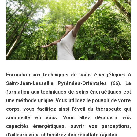
Formation aux techniques de soins énergétiques à
Saint-Jean-Lasseille Pyrénées-Orientales (66). La
formation aux techniques de soins énergétiques est
une méthode unique. Vous utilisez le pouvoir de votre
corps, vous facilitez ainsi l’éveil du thérapeute qui
sommeille en vous. Vous allez découvrir vos
capacités énergétiques, ouvrir vos perceptions,
d’ailleurs vous obtiendrez des résultats rapides.