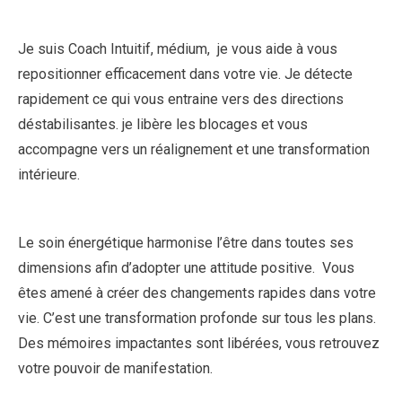
Je suis Coach Intuitif, médium, je vous aide à vous
repositionner efficacement dans votre vie. Je détecte
rapidement ce qui vous entraine vers des directions
déstabilisantes. je libère les blocages et vous
accompagne vers un réalignement et une transformation
intérieure.
Le soin énergétique harmonise l’être dans toutes ses
dimensions afin d’adopter une attitude positive. Vous
êtes amené à créer des changements rapides dans votre
vie. C’est une transformation profonde sur tous les plans.
Des mémoires impactantes sont libérées, vous retrouvez
votre pouvoir de manifestation.