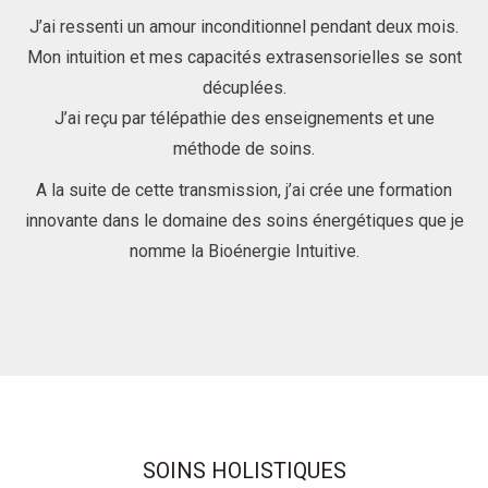
J’ai ressenti un amour inconditionnel pendant deux mois.
Mon intuition et mes capacités extrasensorielles se sont
décuplées.
J’ai reçu par télépathie des enseignements et une
méthode de soins.
A la suite de cette transmission, j’ai crée une formation
innovante dans le domaine des soins énergétiques que je
nomme la Bioénergie Intuitive.
SOINS HOLISTIQUES