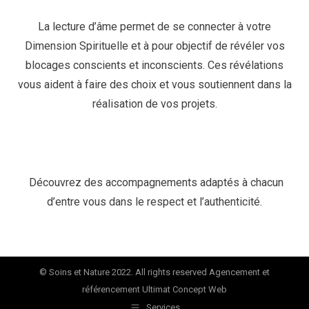
La lecture d’âme permet de se connecter à votre
Dimension Spirituelle et à pour objectif de révéler vos
blocages conscients et inconscients. Ces révélations
vous aident à faire des choix et vous soutiennent dans la
réalisation de vos projets.
Découvrez des accompagnements adaptés à chacun
d’entre vous dans le respect et l’authenticité.
© Soins et Nature 2022. All rights reserved Agencement et
référencement
Ultimat Concept Web
Services