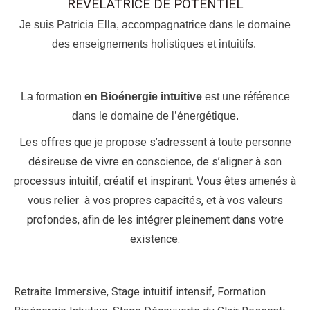
REVELATRICE DE POTENTIEL
Je suis Patricia Ella, accompagnatrice dans le domaine
des enseignements holistiques et intuitifs.
La formation
en Bioénergie intuitive
est une référence
dans le domaine de l’énergétique.
Les offres que je propose s’adressent à toute personne
désireuse de vivre en conscience, de s’aligner à son
processus intuitif, créatif et inspirant. Vous êtes amenés à
vous relier à vos propres capacités, et à vos valeurs
profondes, afin de les intégrer pleinement dans votre
existence.
Retraite Immersive, Stage intuitif intensif, Formation