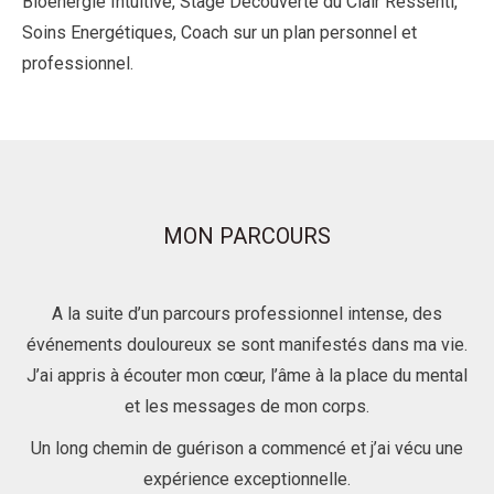
Bioénergie Intuitive, Stage Découverte du Clair Ressenti,
Soins Energétiques, Coach sur un plan personnel et
professionnel.
MON PARCOURS
A la suite d’un parcours professionnel intense, des
événements douloureux se sont manifestés dans ma vie.
J’ai appris à écouter mon cœur, l’âme à la place du mental
et les messages de mon corps.
Un long chemin de guérison a commencé et j’ai vécu une
expérience exceptionnelle.