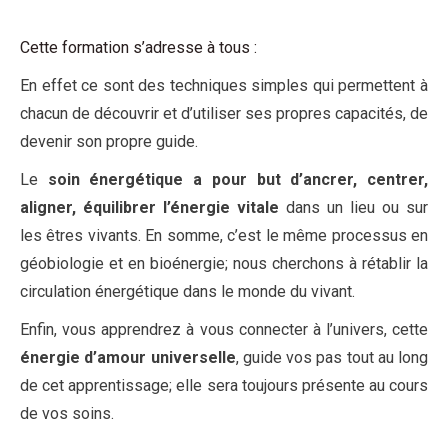
Cette formation s’adresse à tous :
En effet ce sont des techniques simples qui permettent à
chacun de découvrir et d’utiliser ses propres capacités, de
devenir son propre guide.
Le
soin énergétique a pour but d’ancrer, centrer,
aligner, équilibrer l’énergie vitale
dans un lieu ou sur
les êtres vivants. En somme, c’est le même processus en
géobiologie et en bioénergie; nous cherchons à rétablir la
circulation énergétique dans le monde du vivant.
Enfin, vous apprendrez à vous connecter à l’univers, cette
énergie d’amour universelle
, guide vos pas tout au long
de cet apprentissage; elle sera toujours présente au cours
de vos soins.