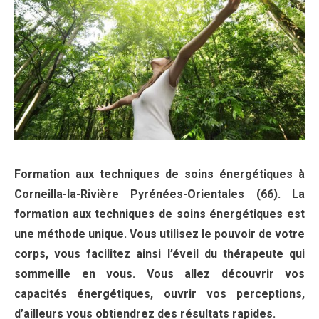
Formation aux techniques de soins énergétiques à
Corneilla-la-Rivière Pyrénées-Orientales (66). La
formation aux techniques de soins énergétiques est
une méthode unique. Vous utilisez le pouvoir de votre
corps, vous facilitez ainsi l’éveil du thérapeute qui
sommeille en vous. Vous allez découvrir vos
capacités énergétiques, ouvrir vos perceptions,
d’ailleurs vous obtiendrez des résultats rapides.