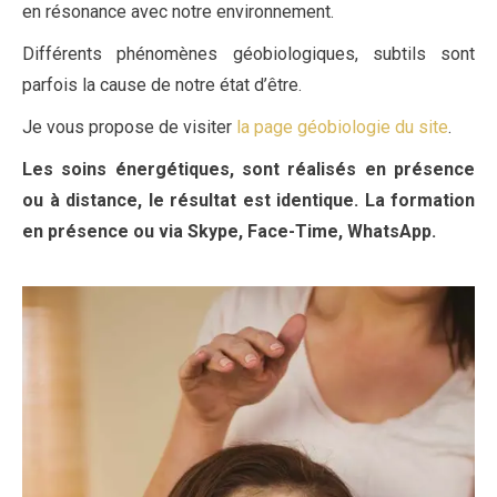
en résonance avec notre environnement.
Différents phénomènes géobiologiques, subtils sont
parfois la cause de notre état d’être.
Je vous propose de visiter
la page géobiologie du site
.
Les soins énergétiques, sont réalisés en présence
ou à distance, le résultat est identique. La formation
en présence ou via Skype, Face-Time, WhatsApp.