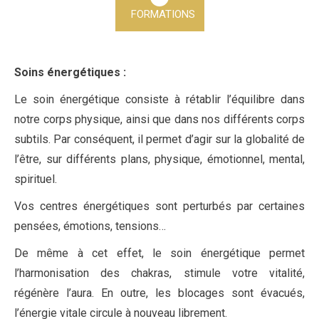
FORMATIONS
Soins énergétiques :
Le soin énergétique consiste à rétablir l’équilibre dans
notre corps physique, ainsi que dans nos différents corps
subtils. Par conséquent, il permet d’agir sur la globalité de
l’être, sur différents plans, physique, émotionnel, mental,
spirituel.
Vos centres énergétiques sont perturbés par certaines
pensées, émotions, tensions…
De même à cet effet, le soin énergétique permet
l’harmonisation des chakras, stimule votre vitalité,
régénère l’aura. En outre, les blocages sont évacués,
l’énergie vitale circule à nouveau librement.