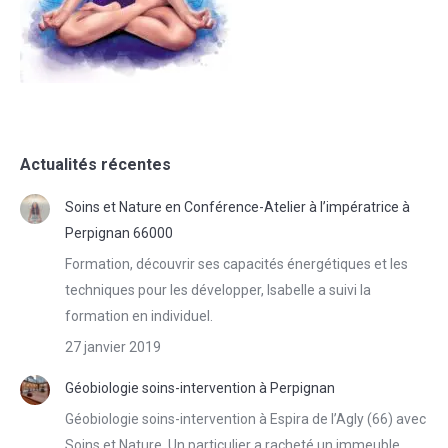
Actualités récentes
Soins et Nature en Conférence-Atelier à l’impératrice à
Perpignan 66000
Formation, découvrir ses capacités énergétiques et les
techniques pour les développer, Isabelle a suivi la
formation en individuel.
27 janvier 2019
Géobiologie soins-intervention à Perpignan
Géobiologie soins-intervention à Espira de l’Agly (66) avec
Soins et Nature. Un particulier a racheté un immeuble