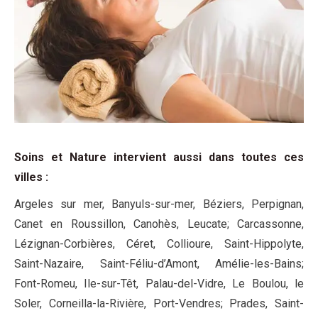
Soins et Nature intervient aussi dans toutes ces
villes
:
Argeles sur mer, Banyuls-sur-mer, Béziers, Perpignan,
Canet en Roussillon, Canohès, Leucate; Carcassonne,
Lézignan-Corbières, Céret, Collioure, Saint-Hippolyte,
Saint-Nazaire, Saint-Féliu-d’Amont, Amélie-les-Bains;
Font-Romeu, Ile-sur-Têt, Palau-del-Vidre, Le Boulou, le
Soler, Corneilla-la-Rivière, Port-Vendres; Prades, Saint-