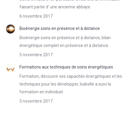
faisant partie d’ une ancienne abbaye.
6 novembre 2017
Bioénergie soins en présence et à distance
Bioénergie soins en présence et à distance, bilan
énergétique complet en présence et à distance.
5 novembre 2017
Formations aux techniques de soins énergétiques
Formation, découvrir ses capacités énergétiques et les
techniques pour les développer, Isabelle a suivi la
formation en individuel.
5 novembre 2017