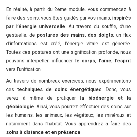
En réalité, à partir du 2eme module, vous commencez à
faire des soins, vous êtes guidés par vos mains,
inspirés
par l’énergie universelle
. Au travers du souffle, d’une
gestuelle, de
postures des mains, des doigts
; un flux
d’informations est créé, l’énergie vitale est générée.
Toutes ces postures ont une signification profonde, nous
pouvons interpeller; influencer
le corps, l’âme, l’esprit
vers l’unification.
Au travers de nombreux exercices, nous expérimentons
ces
techniques de soins énergétiques
. Donc, vous
serez à même de pratiquer
la bioénergie et la
géobiologie
. Ainsi, vous pourrez effectuer des soins sur
les humains, les animaux, les végétaux; les minéraux et
notamment dans l’habitat. Vous apprendrez à faire des
soins à distance et en présence
.