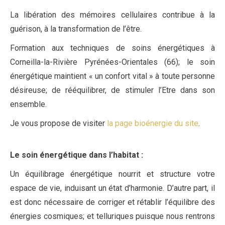
La libération des mémoires cellulaires contribue à la
guérison, à la transformation de l’être.
Formation aux techniques de soins énergétiques à
Corneilla-la-Rivière Pyrénées-Orientales (66); le soin
énergétique maintient « un confort vital » à toute personne
désireuse; de rééquilibrer, de stimuler l’Etre dans son
ensemble.
Je vous propose de visiter
la page bioénergie du site
.
Le soin énergétique dans l’habitat
:
Un équilibrage énergétique nourrit et structure votre
espace de vie, induisant un état d’harmonie. D’autre part, il
est donc nécessaire de corriger et rétablir l’équilibre des
énergies cosmiques; et telluriques puisque nous rentrons