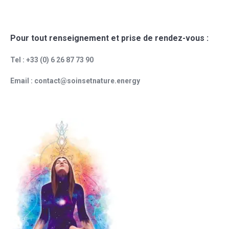
Pour tout renseignement et prise de rendez-vous :
Tel : +33 (0) 6 26 87 73 90
Email : contact@soinsetnature.energy