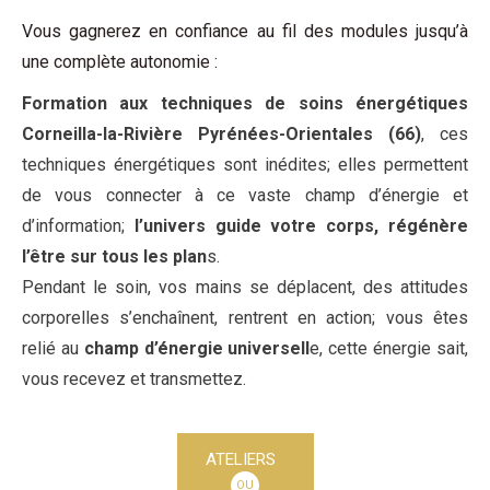
Vous gagnerez en confiance au fil des modules jusqu’à
une complète autonomie :
Formation aux techniques de soins énergétiques
Corneilla-la-Rivière Pyrénées-Orientales (66)
, ces
techniques énergétiques sont inédites; elles permettent
de vous connecter à ce vaste champ d’énergie et
d’information;
l’univers guide votre corps, régénère
l’être sur tous les plan
s.
Pendant le soin, vos mains se déplacent, des attitudes
corporelles s’enchaînent, rentrent en action; vous êtes
relié au
champ d’énergie universell
e, cette énergie sait,
vous recevez et transmettez.
ATELIERS
OU