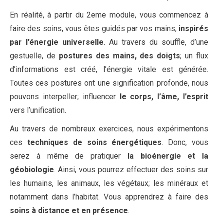
En réalité, à partir du 2eme module, vous commencez à
faire des soins, vous êtes guidés par vos mains,
inspirés
par l’énergie universelle
. Au travers du souffle, d’une
gestuelle, de
postures des mains, des doigts
; un flux
d’informations est créé, l’énergie vitale est générée.
Toutes ces postures ont une signification profonde, nous
pouvons interpeller; influencer
le corps, l’âme, l’esprit
vers l’unification.
Au travers de nombreux exercices, nous expérimentons
ces
techniques de soins énergétiques
. Donc, vous
serez à même de pratiquer
la bioénergie et la
géobiologie
. Ainsi, vous pourrez effectuer des soins sur
les humains, les animaux, les végétaux; les minéraux et
notamment dans l’habitat. Vous apprendrez à faire des
soins à distance et en présence
.