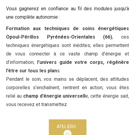
Vous gagnerez en confiance au fil des modules jusqu’à
une complète autonomie :
Formation aux techniques de soins énergétiques
Opoul-Périllos Pyrénées-Orientales (66)
, ces
techniques énergétiques sont inédites; elles permettent
de vous connecter à ce vaste champ d’énergie et
d’information;
l’univers guide votre corps, régénère
l’être sur tous les plan
s.
Pendant le soin, vos mains se déplacent, des attitudes
corporelles s’enchaînent, rentrent en action; vous êtes
relié au
champ d’énergie universell
e, cette énergie sait,
vous recevez et transmettez.
ATELIERS
OU