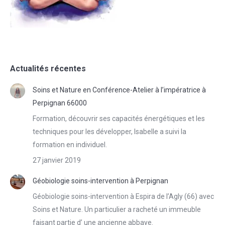
Actualités récentes
Soins et Nature en Conférence-Atelier à l’impératrice à
Perpignan 66000
Formation, découvrir ses capacités énergétiques et les
techniques pour les développer, Isabelle a suivi la
formation en individuel.
27 janvier 2019
Géobiologie soins-intervention à Perpignan
Géobiologie soins-intervention à Espira de l’Agly (66) avec
Soins et Nature. Un particulier a racheté un immeuble
faisant partie d’ une ancienne abbaye.