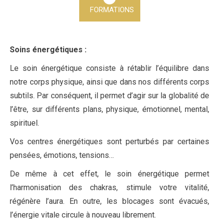
FORMATIONS
Soins énergétiques :
Le soin énergétique consiste à rétablir l’équilibre dans
notre corps physique, ainsi que dans nos différents corps
subtils. Par conséquent, il permet d’agir sur la globalité de
l’être, sur différents plans, physique, émotionnel, mental,
spirituel.
Vos centres énergétiques sont perturbés par certaines
pensées, émotions, tensions…
De même à cet effet, le soin énergétique permet
l’harmonisation des chakras, stimule votre vitalité,
régénère l’aura. En outre, les blocages sont évacués,
l’énergie vitale circule à nouveau librement.