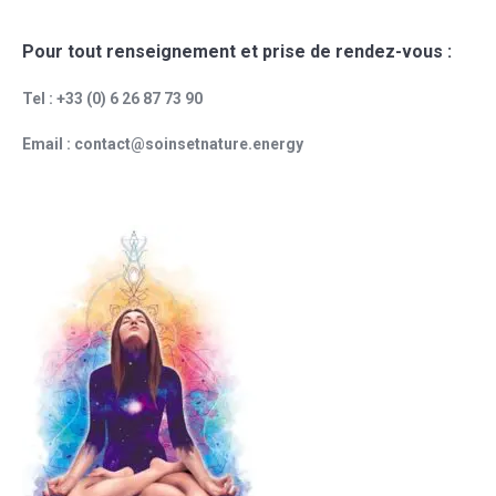
Pour tout renseignement et prise de rendez-vous :
Tel : +33 (0) 6 26 87 73 90
Email : contact@soinsetnature.energy