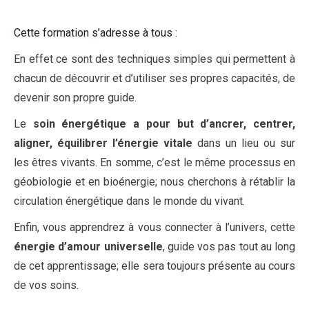
Cette formation s’adresse à tous :
En effet ce sont des techniques simples qui permettent à
chacun de découvrir et d’utiliser ses propres capacités, de
devenir son propre guide.
Le
soin énergétique a pour but d’ancrer, centrer,
aligner, équilibrer l’énergie vitale
dans un lieu ou sur
les êtres vivants. En somme, c’est le même processus en
géobiologie et en bioénergie; nous cherchons à rétablir la
circulation énergétique dans le monde du vivant.
Enfin, vous apprendrez à vous connecter à l’univers, cette
énergie d’amour universelle
, guide vos pas tout au long
de cet apprentissage; elle sera toujours présente au cours
de vos soins.