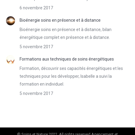
6 novembre 2017
Bioénergie soins en présence et à distance
Bioénergie soins en présence et à distance, bilan
énergétique complet en présence et à distance.
5 novembre 2017
Formations aux techniques de soins énergétiques
Formation, découvrir ses capacités énergétiques et les
techniques pour les développer, Isabelle a suivi la
formation en individuel.
5 novembre 2017
© Soins et Nature 2022. All rights reserved Agencement et