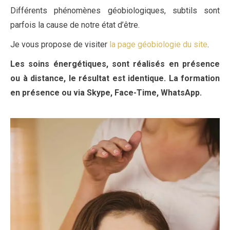
Différents phénomènes géobiologiques, subtils sont
parfois la cause de notre état d’être.
Je vous propose de visiter
la page géobiologie du site
.
Les soins énergétiques, sont réalisés en présence
ou à distance, le résultat est identique. La formation
en présence ou via Skype, Face-Time, WhatsApp.