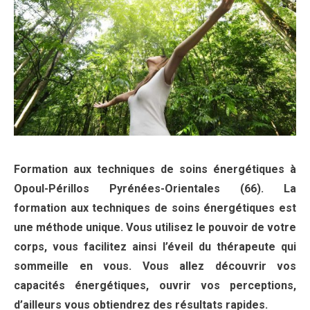
Formation aux techniques de soins énergétiques à
Opoul-Périllos Pyrénées-Orientales (66). La
formation aux techniques de soins énergétiques est
une méthode unique. Vous utilisez le pouvoir de votre
corps, vous facilitez ainsi l’éveil du thérapeute qui
sommeille en vous. Vous allez découvrir vos
capacités énergétiques, ouvrir vos perceptions,
d’ailleurs vous obtiendrez des résultats rapides.