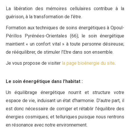
La libération des mémoires cellulaires contribue à la
guérison, à la transformation de l’être.
Formation aux techniques de soins énergétiques à Opoul-
Périllos Pyrénées-Orientales (66); le soin énergétique
maintient « un confort vital » à toute personne désireuse;
de rééquilibrer, de stimuler l’Etre dans son ensemble.
Je vous propose de visiter
la page bioénergie du site
.
Le soin énergétique dans l’habitat
:
Un équilibrage énergétique nourrit et structure votre
espace de vie, induisant un état d’harmonie. D’autre part, il
est donc nécessaire de corriger et rétablir l’équilibre des
énergies cosmiques; et telluriques puisque nous rentrons
en résonance avec notre environnement.