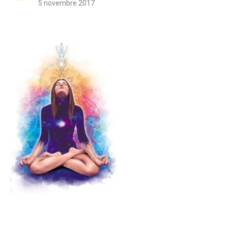
5 novembre 2017