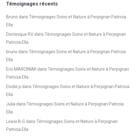
Témoignages récents
Bruno
dans
Témoignages Soins et Nature à Perpignan Patricia
Ella
Dominique RV
dans
Témoignages Soins et Nature à Perpignan
Patricia Ella
bruno
dans
Témoignages Soins et Nature à Perpignan Patricia
Ella
Eric MARCINIAK
dans
Témoignages Soins et Nature à Perpignan
Patricia Ella
Elodie.p
dans
Témoignages Soins et Nature à Perpignan Patricia
Ella
Julia
dans
Témoignages Soins et Nature à Perpignan Patricia
Ella
Lewis B-G
dans
Témoignages Soins et Nature à Perpignan
Patricia Ella