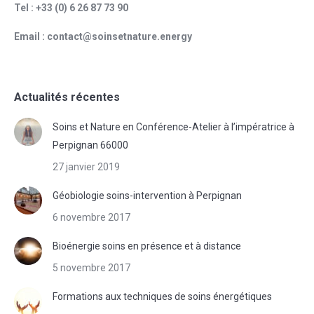
Tel : +33 (0) 6 26 87 73 90
Email : contact@soinsetnature.energy
Actualités récentes
Soins et Nature en Conférence-Atelier à l’impératrice à
Perpignan 66000
27 janvier 2019
Géobiologie soins-intervention à Perpignan
6 novembre 2017
Bioénergie soins en présence et à distance
5 novembre 2017
Formations aux techniques de soins énergétiques