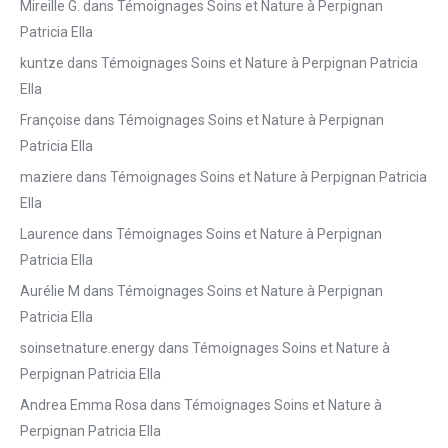
Mireille G.
dans
Témoignages Soins et Nature à Perpignan
Patricia Ella
kuntze
dans
Témoignages Soins et Nature à Perpignan Patricia
Ella
Françoise
dans
Témoignages Soins et Nature à Perpignan
Patricia Ella
maziere
dans
Témoignages Soins et Nature à Perpignan Patricia
Ella
Laurence
dans
Témoignages Soins et Nature à Perpignan
Patricia Ella
Aurélie M
dans
Témoignages Soins et Nature à Perpignan
Patricia Ella
soinsetnature.energy
dans
Témoignages Soins et Nature à
Perpignan Patricia Ella
Andrea Emma Rosa
dans
Témoignages Soins et Nature à
Perpignan Patricia Ella