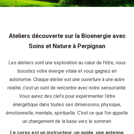
Ateliers découverte sur la Bioenergie avec
Soins et Nature à Perpignan
Les ateliers sont une exploration au cœur de l’être, vous
boostez votre énergie vitale et vous gagnez en
autonomie. Chaque atelier est une ouverture à une autre
réalité, c’est un outil de rencontre avec notre sensorialité.
Vous aurez des clefs pour expérimenter l’être
énergétique dans toutes ses dimensions, physique,
émotionnelle, mentale, spirituelle. C’est ce que l’on appelle
un changement de la base vers le sommet.
Le corps est un instructeur, un guide, une antenne