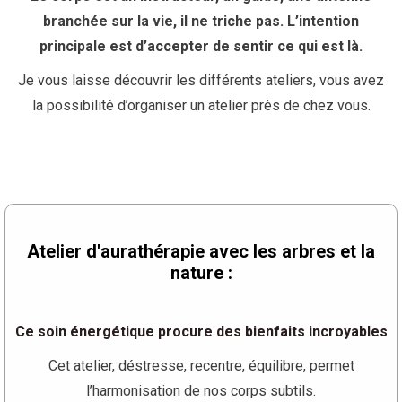
branchée sur la vie, il ne triche pas. L’intention
principale est d’accepter de sentir ce qui est là.
Je vous laisse découvrir les différents ateliers, vous avez
la possibilité d’organiser un atelier près de chez vous.
Atelier d'aurathérapie avec les arbres et la
nature :
Ce soin énergétique procure des bienfaits incroyables
Cet atelier, déstresse, recentre, équilibre, permet
l’harmonisation de nos corps subtils.