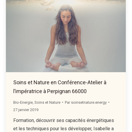
Soins et Nature en Conférence-Atelier à
l’impératrice à Perpignan 66000
Bio-Energie
,
Soins et Nature
Par
soinsetnature.energy
27 janvier 2019
Formation, découvrir ses capacités énergétiques
et les techniques pour les développer, Isabelle a