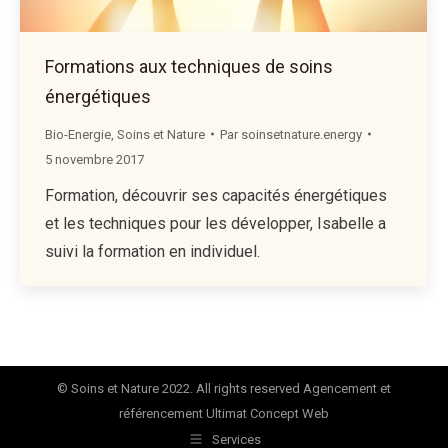
Formations aux techniques de soins
énergétiques
Bio-Energie
,
Soins et Nature
Par
soinsetnature.energy
5 novembre 2017
Formation, découvrir ses capacités énergétiques
et les techniques pour les développer, Isabelle a
suivi la formation en individuel.
© Soins et Nature 2022. All rights reserved Agencement et
référencement
Ultimat Concept Web
Services