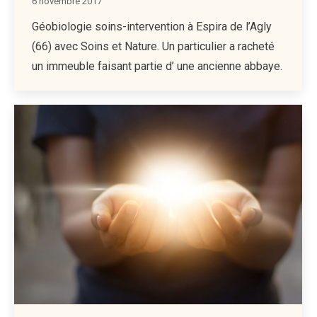
6 novembre 2017
Géobiologie soins-intervention à Espira de l’Agly
(66) avec Soins et Nature. Un particulier a racheté
un immeuble faisant partie d’ une ancienne abbaye.