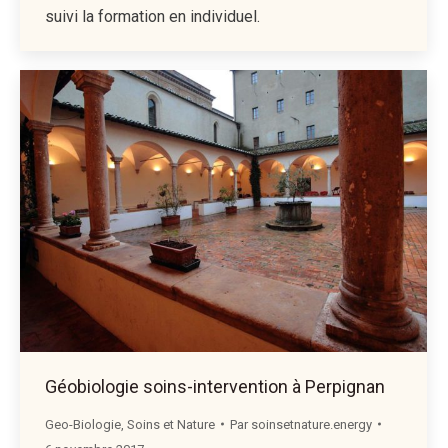
suivi la formation en individuel.
Géobiologie soins-intervention à Perpignan
Geo-Biologie
,
Soins et Nature
Par
soinsetnature.energy