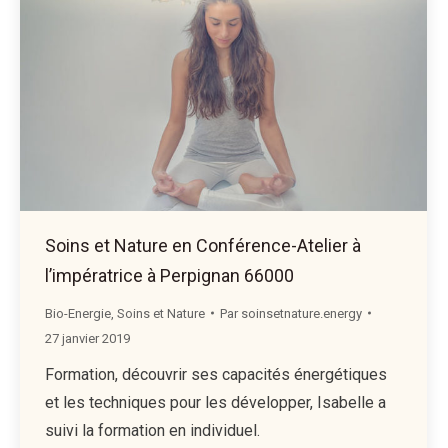
Soins et Nature en Conférence-Atelier à
l’impératrice à Perpignan 66000
Bio-Energie
,
Soins et Nature
Par
soinsetnature.energy
27 janvier 2019
Formation, découvrir ses capacités énergétiques
et les techniques pour les développer, Isabelle a
suivi la formation en individuel.