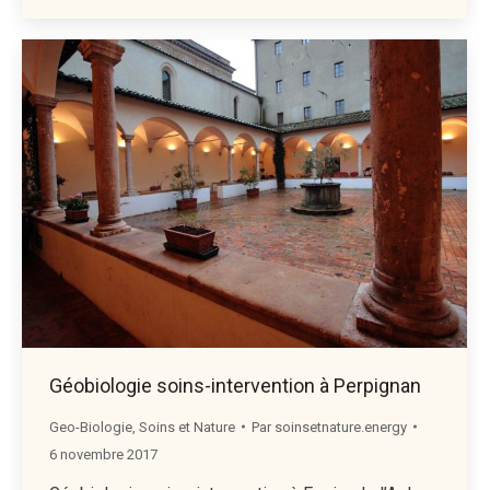
Géobiologie soins-intervention à Perpignan
Geo-Biologie
,
Soins et Nature
Par
soinsetnature.energy
6 novembre 2017