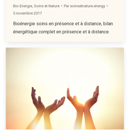
Bio-Energie
,
Soins et Nature
Par
soinsetnature.energy
5 novembre 2017
Bioénergie soins en présence et à distance, bilan
énergétique complet en présence et à distance.