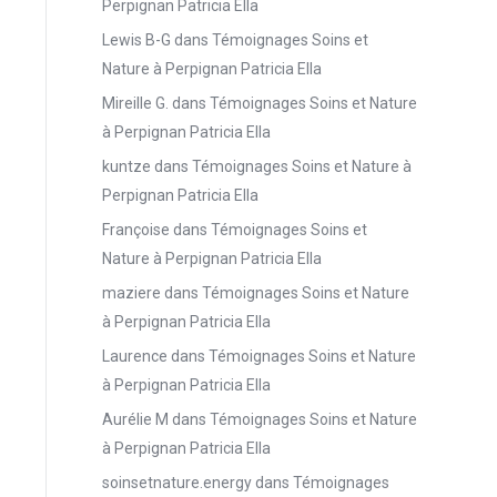
Perpignan Patricia Ella
Lewis B-G
dans
Témoignages Soins et
Nature à Perpignan Patricia Ella
Mireille G.
dans
Témoignages Soins et Nature
à Perpignan Patricia Ella
kuntze
dans
Témoignages Soins et Nature à
Perpignan Patricia Ella
Françoise
dans
Témoignages Soins et
Nature à Perpignan Patricia Ella
maziere
dans
Témoignages Soins et Nature
à Perpignan Patricia Ella
Laurence
dans
Témoignages Soins et Nature
à Perpignan Patricia Ella
Aurélie M
dans
Témoignages Soins et Nature
à Perpignan Patricia Ella
soinsetnature.energy
dans
Témoignages