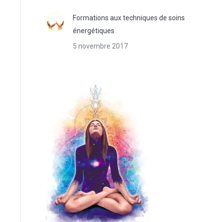
Formations aux techniques de soins
énergétiques
5 novembre 2017