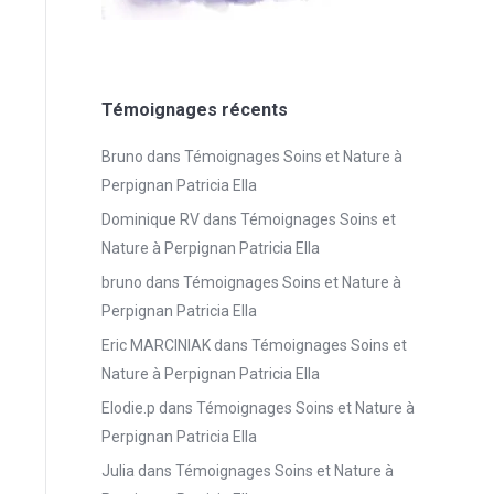
Témoignages récents
Bruno
dans
Témoignages Soins et Nature à
Perpignan Patricia Ella
Dominique RV
dans
Témoignages Soins et
Nature à Perpignan Patricia Ella
bruno
dans
Témoignages Soins et Nature à
Perpignan Patricia Ella
Eric MARCINIAK
dans
Témoignages Soins et
Nature à Perpignan Patricia Ella
Elodie.p
dans
Témoignages Soins et Nature à
Perpignan Patricia Ella
Julia
dans
Témoignages Soins et Nature à