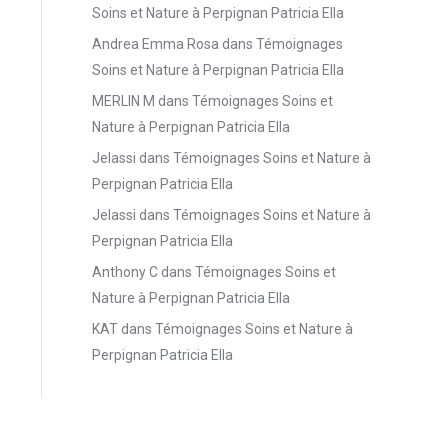
Soins et Nature à Perpignan Patricia Ella
Andrea Emma Rosa
dans
Témoignages
Soins et Nature à Perpignan Patricia Ella
MERLIN M
dans
Témoignages Soins et
Nature à Perpignan Patricia Ella
Jelassi
dans
Témoignages Soins et Nature à
Perpignan Patricia Ella
Jelassi
dans
Témoignages Soins et Nature à
Perpignan Patricia Ella
Anthony C
dans
Témoignages Soins et
Nature à Perpignan Patricia Ella
KAT
dans
Témoignages Soins et Nature à
Perpignan Patricia Ella